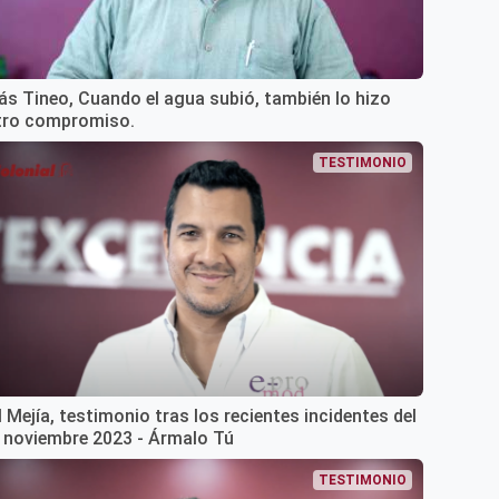
ás Tineo, Cuando el agua subió, también lo hizo
tro compromiso.
TESTIMONIO
 Mejía, testimonio tras los recientes incidentes del
 noviembre 2023 - Ármalo Tú
TESTIMONIO