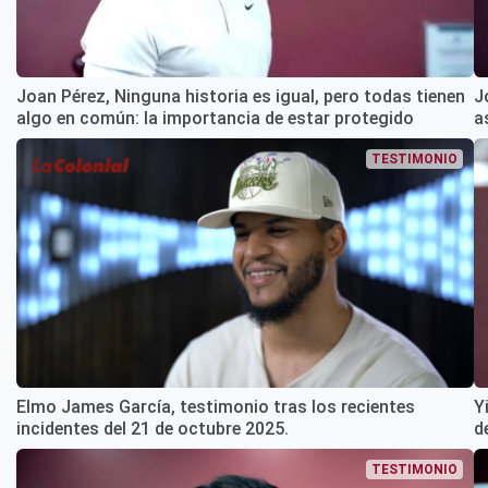
Joan Pérez, Ninguna historia es igual, pero todas tienen
J
algo en común: la importancia de estar protegido
a
TESTIMONIO
Elmo James García, testimonio tras los recientes
Y
incidentes del 21 de octubre 2025.
d
TESTIMONIO