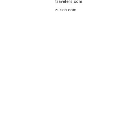
travelers.com
zurich.com