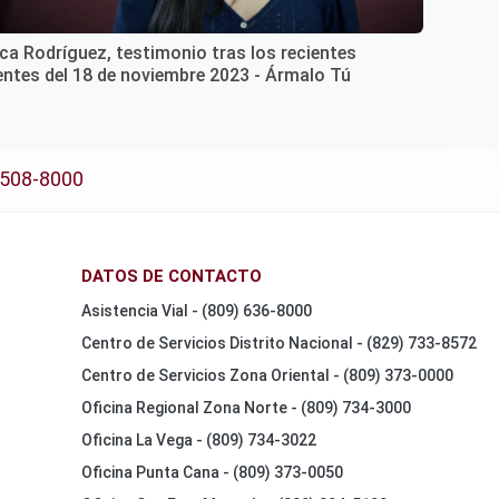
ca Rodríguez, testimonio tras los recientes
entes del 18 de noviembre 2023 - Ármalo Tú
-508-8000
DATOS DE CONTACTO
Asistencia Vial - (809) 636-8000
Centro de Servicios Distrito Nacional - (829) 733-8572
Centro de Servicios Zona Oriental - (809) 373-0000
Oficina Regional Zona Norte - (809) 734-3000
Oficina La Vega - (809) 734-3022
Oficina Punta Cana - (809) 373-0050