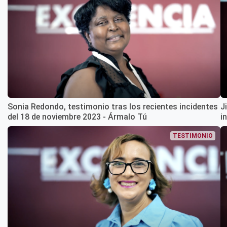
Sonia Redondo, testimonio tras los recientes incidentes
J
del 18 de noviembre 2023 - Ármalo Tú
i
TESTIMONIO