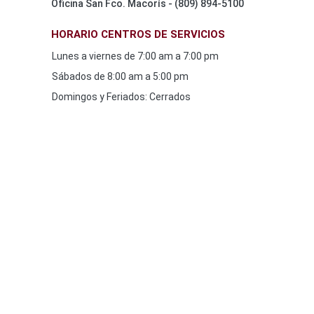
Oficina San Fco. Macorís - (809) 894-5100
HORARIO CENTROS DE SERVICIOS
Lunes a viernes de 7:00 am a 7:00 pm
Sábados de 8:00 am a 5:00 pm
Domingos y Feriados: Cerrados