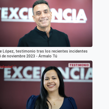
e López, testimonio tras los recientes incidentes
8 de noviembre 2023 - Ármalo Tú
TESTIMONIO