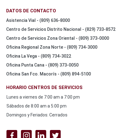
DATOS DE CONTACTO
Asistencia Vial - (809) 636-8000
Centro de Servicios Distrito Nacional - (829) 733-8572
Centro de Servicios Zona Oriental - (809) 373-0000
Oficina Regional Zona Norte - (809) 734-3000
Oficina La Vega - (809) 734-3022
Oficina Punta Cana - (809) 373-0050
Oficina San Fco. Macorís - (809) 894-5100
HORARIO CENTROS DE SERVICIOS
Lunes a viernes de 7:00 am a 7:00 pm
Sábados de 8:00 am a 5:00 pm
Domingos y Feriados: Cerrados
REDES
SOCIALES