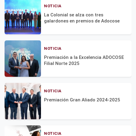
NOTICIA
La Colonial se alza con tres
galardones en premios de Adocose
NOTICIA
Premiación a la Excelencia ADOCOSE
Filial Norte 2025
NOTICIA
Premiación Gran Aliado 2024-2025
NOTICIA