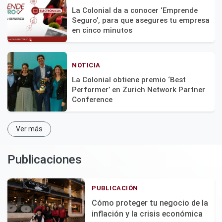
La Colonial da a conocer ‘Emprende
Seguro’, para que asegures tu empresa
en cinco minutos
NOTICIA
La Colonial obtiene premio ‘Best
Performer’ en Zurich Network Partner
Conference
Ver más
Publicaciones
PUBLICACIÓN
Cómo proteger tu negocio de la
inflación y la crisis económica