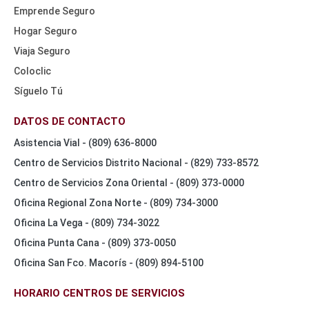
Emprende Seguro
Hogar Seguro
Viaja Seguro
Coloclic
Síguelo Tú
DATOS DE CONTACTO
Asistencia Vial - (809) 636-8000
Centro de Servicios Distrito Nacional - (829) 733-8572
Centro de Servicios Zona Oriental - (809) 373-0000
Oficina Regional Zona Norte - (809) 734-3000
Oficina La Vega - (809) 734-3022
Oficina Punta Cana - (809) 373-0050
Oficina San Fco. Macorís - (809) 894-5100
HORARIO CENTROS DE SERVICIOS