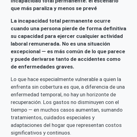
Incapacidad total permanente: el escenario
que más paraliza y menos se prevé
La incapacidad total permanente ocurre
cuando una persona pierde de forma definitiva
su capacidad para ejercer cualquier actividad
laboral remunerada. No es una situación
excepcional — es más común de lo que parece
y puede derivarse tanto de accidentes como
de enfermedades graves.
Lo que hace especialmente vulnerable a quien la
enfrenta sin cobertura es que, a diferencia de una
enfermedad temporal, no hay un horizonte de
recuperación. Los gastos no disminuyen con el
tiempo — en muchos casos aumentan, sumando
tratamientos, cuidados especiales y
adaptaciones del hogar que representan costos
significativos y continuos.