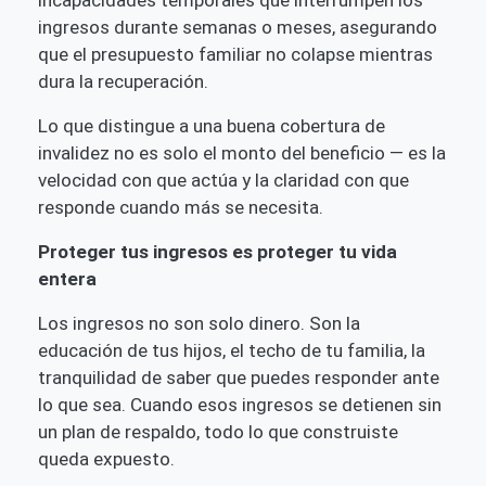
ingresos durante semanas o meses, asegurando
que el presupuesto familiar no colapse mientras
dura la recuperación.
Lo que distingue a una buena cobertura de
invalidez no es solo el monto del beneficio — es la
velocidad con que actúa y la claridad con que
responde cuando más se necesita.
Proteger tus ingresos es proteger tu vida
entera
Los ingresos no son solo dinero. Son la
educación de tus hijos, el techo de tu familia, la
tranquilidad de saber que puedes responder ante
lo que sea. Cuando esos ingresos se detienen sin
un plan de respaldo, todo lo que construiste
queda expuesto.