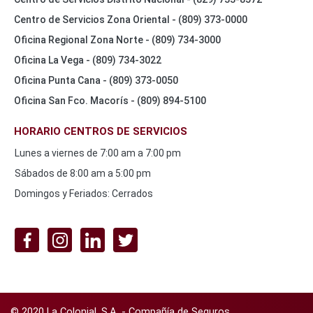
Centro de Servicios Zona Oriental - (809) 373-0000
Oficina Regional Zona Norte - (809) 734-3000
Oficina La Vega - (809) 734-3022
Oficina Punta Cana - (809) 373-0050
Oficina San Fco. Macorís - (809) 894-5100
HORARIO CENTROS DE SERVICIOS
Lunes a viernes de 7:00 am a 7:00 pm
Sábados de 8:00 am a 5:00 pm
Domingos y Feriados: Cerrados
REDES
SOCIALES
© 2020 La Colonial, S.A. - Compañía de Seguros.