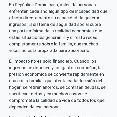
En República Dominicana, miles de personas
enfrentan cada año algún tipo de incapacidad que
afecta directamente su capacidad de generar
ingresos. El sistema de seguridad social cubre
una parte mínima de la realidad económica que
estas situaciones generan — y el resto recae
completamente sobre la familia, que muchas
veces no está preparada para absorberlo.
El impacto no es solo financiero. Cuando los
ingresos se detienen y los gastos continúan, la
presión económica se convierte rápidamente en
una crisis familiar que afecta cada decisión del
hogar: se retiran ahorros, se contraen deudas, se
sacrifican metas y en muchos casos se
compromete la calidad de vida de todos los que
dependen de esa persona.