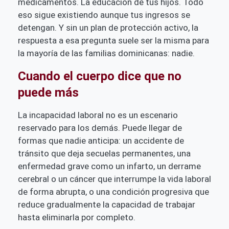
medicamentos. La educación de tus hijos. Todo
eso sigue existiendo aunque tus ingresos se
detengan. Y sin un plan de protección activo, la
respuesta a esa pregunta suele ser la misma para
la mayoría de las familias dominicanas: nadie.
Cuando el cuerpo dice que no
puede más
La incapacidad laboral no es un escenario
reservado para los demás. Puede llegar de
formas que nadie anticipa: un accidente de
tránsito que deja secuelas permanentes, una
enfermedad grave como un infarto, un derrame
cerebral o un cáncer que interrumpe la vida laboral
de forma abrupta, o una condición progresiva que
reduce gradualmente la capacidad de trabajar
hasta eliminarla por completo.