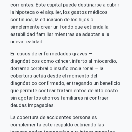
corrientes. Este capital puede destinarse a cubrir
la hipoteca o el alquiler, los gastos médicos
continuos, la educación de los hijos o
simplemente crear un fondo que extienda la
estabilidad familiar mientras se adaptan a la
nueva realidad.
En casos de enfermedades graves —
diagnósticos como cáncer, infarto al miocardio,
derrame cerebral o insuficiencia renal — la
cobertura actúa desde el momento del
diagnóstico confirmado, entregando un beneficio
que permite costear tratamientos de alto costo
sin agotar los ahorros familiares ni contraer
deudas impagables.
La cobertura de accidentes personales
complementa este respaldo cubriendo las
incapacidades temporales que interrumpen los