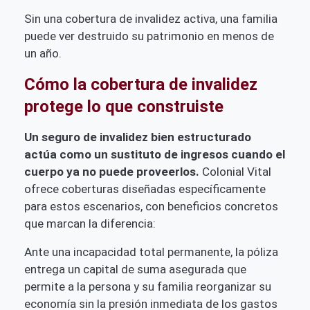
Sin una cobertura de invalidez activa, una familia
puede ver destruido su patrimonio en menos de
un año.
Cómo la cobertura de invalidez
protege lo que construiste
Un seguro de invalidez bien estructurado
actúa como un sustituto de ingresos cuando el
cuerpo ya no puede proveerlos.
Colonial Vital
ofrece coberturas diseñadas específicamente
para estos escenarios, con beneficios concretos
que marcan la diferencia:
Ante una incapacidad total permanente, la póliza
entrega un capital de suma asegurada que
permite a la persona y su familia reorganizar su
economía sin la presión inmediata de los gastos