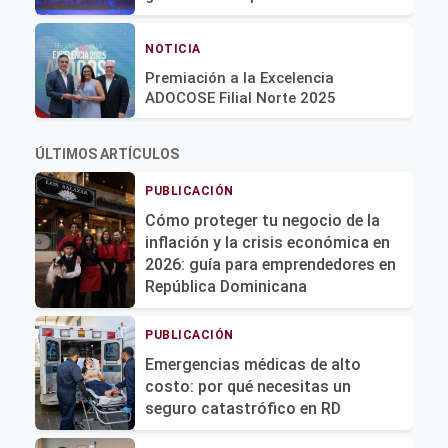
NOTICIA
Premiación a la Excelencia
ADOCOSE Filial Norte 2025
ÚLTIMOS ARTÍCULOS
PUBLICACIÓN
Cómo proteger tu negocio de la
inflación y la crisis económica en
2026: guía para emprendedores en
República Dominicana
PUBLICACIÓN
Emergencias médicas de alto
costo: por qué necesitas un
seguro catastrófico en RD