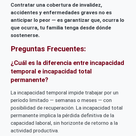
Contratar una cobertura de invalidez,
accidentes y enfermedades graves no es
anticipar lo peor — es garantizar que, ocurra lo
que ocurra, tu familia tenga desde dónde
sostenerse.
Preguntas Frecuentes:
¿Cuál es la diferencia entre incapacidad
temporal e incapacidad total
permanente?
La incapacidad temporal impide trabajar por un
período limitado — semanas o meses — con
posibilidad de recuperación. La incapacidad total
permanente implica la pérdida definitiva de la
capacidad laboral, sin horizonte de retorno a la
actividad productiva.