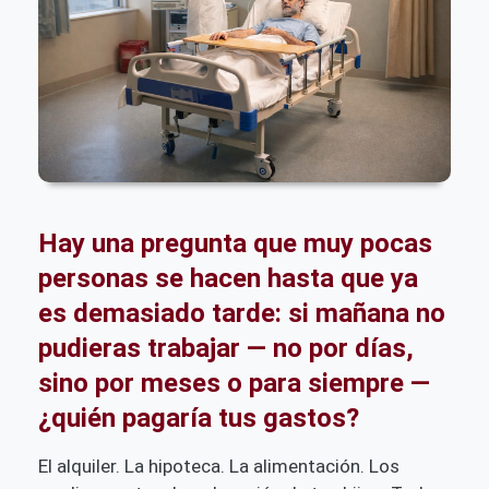
Hay una pregunta que muy pocas
personas se hacen hasta que ya
es demasiado tarde: si mañana no
pudieras trabajar — no por días,
sino por meses o para siempre —
¿quién pagaría tus gastos?
El alquiler. La hipoteca. La alimentación. Los