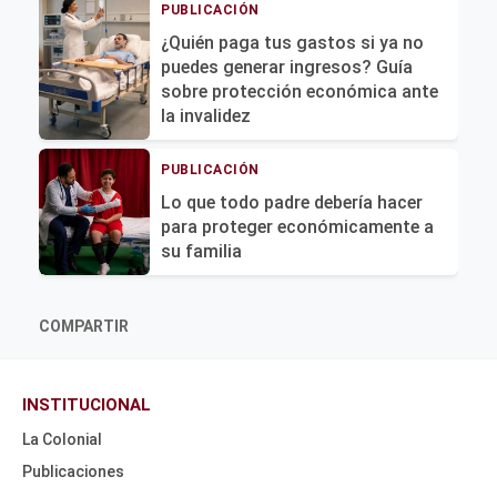
PUBLICACIÓN
¿Quién paga tus gastos si ya no
puedes generar ingresos? Guía
sobre protección económica ante
la invalidez
PUBLICACIÓN
Lo que todo padre debería hacer
para proteger económicamente a
su familia
COMPARTIR
INSTITUCIONAL
La Colonial
Publicaciones