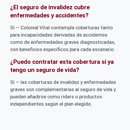
¿El seguro de invalidez cubre
enfermedades y accidentes?
Sí — Colonial Vital contempla coberturas tanto
para incapacidades derivadas de accidentes
como de enfermedades graves diagnosticadas,
con beneficios específicos para cada escenario.
¿Puedo contratar esta cobertura si ya
tengo un seguro de vida?
Sí — las coberturas de invalidez y enfermedades
graves son complementarias al seguro de vida y
pueden añadirse como riders o productos
independientes según el plan elegido.