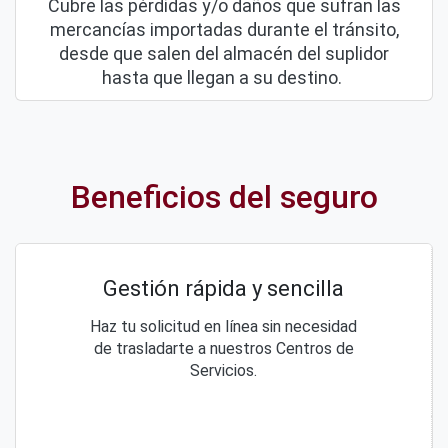
Cubre las pérdidas y/o daños que sufran las
mercancías importadas durante el tránsito,
desde que salen del almacén del suplidor
hasta que llegan a su destino.
Beneficios del seguro
Gestión rápida y sencilla
Haz tu solicitud en línea sin necesidad
de trasladarte a nuestros Centros de
Servicios.