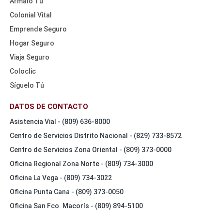
Ármalo Tú
Colonial Vital
Emprende Seguro
Hogar Seguro
Viaja Seguro
Coloclic
Síguelo Tú
DATOS DE CONTACTO
Asistencia Vial - (809) 636-8000
Centro de Servicios Distrito Nacional - (829) 733-8572
Centro de Servicios Zona Oriental - (809) 373-0000
Oficina Regional Zona Norte - (809) 734-3000
Oficina La Vega - (809) 734-3022
Oficina Punta Cana - (809) 373-0050
Oficina San Fco. Macorís - (809) 894-5100