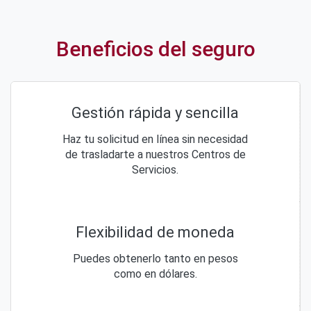
Beneficios del seguro
Gestión rápida y sencilla
Haz tu solicitud en línea sin necesidad
de trasladarte a nuestros Centros de
Servicios.
Flexibilidad de moneda
Puedes obtenerlo tanto en pesos
como en dólares.