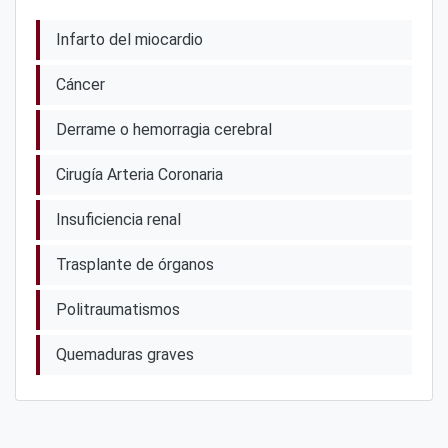
Infarto del miocardio
Cáncer
Derrame o hemorragia cerebral
Cirugía Arteria Coronaria
Insuficiencia renal
Trasplante de órganos
Politraumatismos
Quemaduras graves