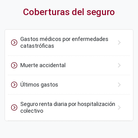
Coberturas del seguro
Gastos médicos por enfermedades
catastróficas
Muerte accidental
Últimos gastos
Seguro renta diaria por hospitalización
colectivo